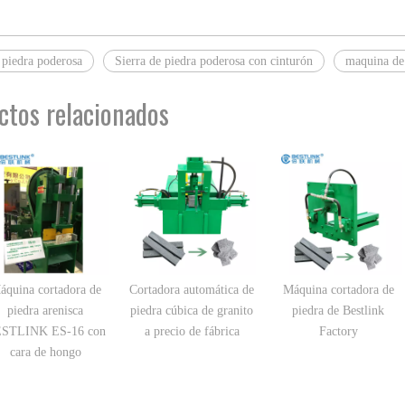
 piedra poderosa
Sierra de piedra poderosa con cinturón
maquina de
ctos relacionados
áquina cortadora de
Cortadora automática de
Máquina cortadora de
piedra arenisca
piedra cúbica de granito
piedra de Bestlink
STLINK ES-16 con
a precio de fábrica
Factory
cara de hongo