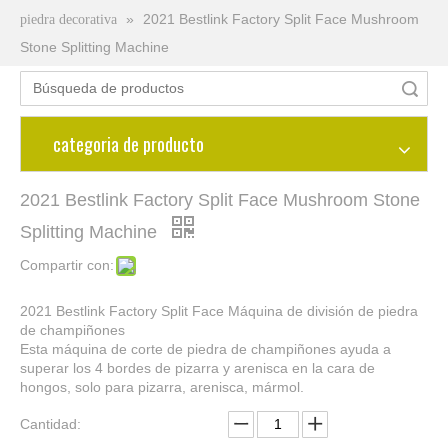
»
2021 Bestlink Factory Split Face Mushroom
piedra decorativa
Stone Splitting Machine
Búsqueda
categoria de producto
2021 Bestlink Factory Split Face Mushroom Stone
Splitting Machine