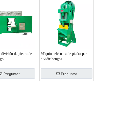
división de piedra de
Máquina eléctrica de piedra para
ngo
dividir hongos
Preguntar
Preguntar